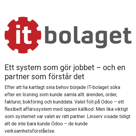
Ett system som gör jobbet – och en
partner som förstår det
Efter att ha kartlagt sina behov började IT-bolaget söka
efter en lösning som kunde samla allt: ärenden, order,
fakturor, bokföring och kunddata. Valet föll på Odoo – ett
flexibelt affärssystem med öppen källkod. Men lika viktigt
som systemet var valet av rätt partner. Linserv visade tidigt
att de inte bara kunde Odoo – de kunde
verksamhetsförståelse.