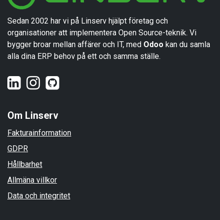
Sedan 2002 har vi på Linserv hjälpt företag och
organisationer att implementera Open Source-teknik. Vi
bygger broar mellan affärer och IT, med
Odoo
kan du samla
alla dina ERP behov på ett och samma ställe.
Om Linserv
Fakturainformation
GDPR
Hållbarhet
Allmäna villkor
Data och integritet