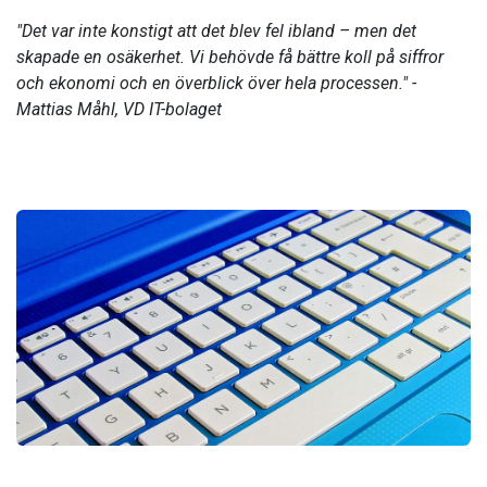
"Det var inte konstigt att det blev fel ibland – men det
skapade en osäkerhet. Vi behövde få bättre koll på siffror
och ekonomi och en överblick över hela processen." -
Mattias Måhl, VD IT-bolaget