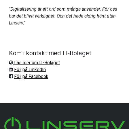
"Digitalisering är ett ord som många använder. För oss
har det blivit verklighet. Och det hade aldrig hänt utan
Linserv."
Kom i kontakt med IT-Bolaget
Läs mer om IT-Bolaget
Följ på LinkedIn
Följ på Facebook