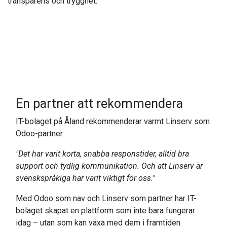
transparens och trygghet."
En partner att rekommendera
IT-bolaget på Åland rekommenderar varmt Linserv som
Odoo-partner.
"Det har varit korta, snabba responstider, alltid bra
support och tydlig kommunikation. Och att Linserv är
svenskspråkiga har varit viktigt för oss."
Med Odoo som nav och Linserv som partner har IT-
bolaget skapat en plattform som inte bara fungerar
idag – utan som kan växa med dem i framtiden.