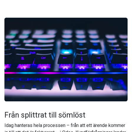
Från splittrat till sömlöst
Idag hanteras hela processen – från att ett ärende kommer