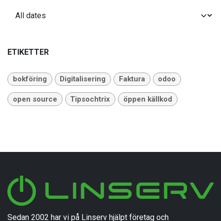
ETIKETTER
bokföring
Digitalisering
Faktura
odoo
open source
Tipsochtrix
öppen källkod
Sedan 2002 har vi på Linserv hjälpt företag och