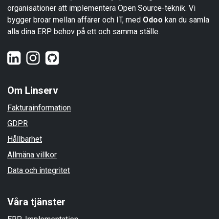
organisationer att implementera Open Source-teknik. Vi
bygger broar mellan affärer och IT, med
Odoo
kan du samla
alla dina ERP behov på ett och samma ställe.
Om Linserv
Fakturainformation
GDPR
Hållbarhet
Allmäna villkor
Data och integritet
Våra tjänster