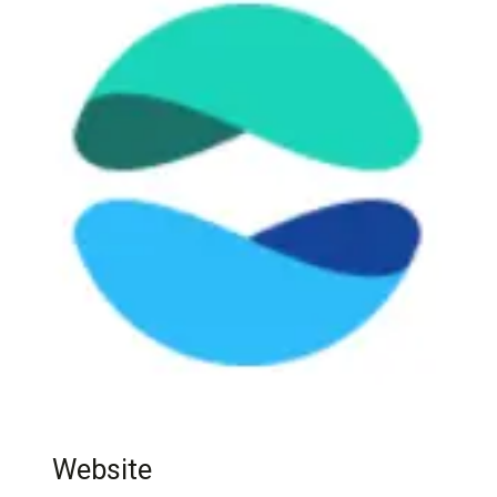
Website