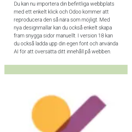
Du kan nu importera din befintliga webbplats
med ett enkelt klick och Odoo kommer att
reproducera den så nära som möjligt. Med
nya designmallar kan du också enkelt skapa
fram snygga sidor manuellt. I version 18 kan
du också ladda upp din egen font och använda
AI för att översätta ditt innehåll på webben.