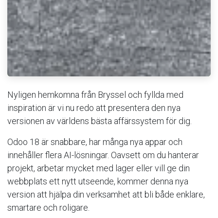
Nyligen hemkomna från Bryssel och fyllda med
inspiration är vi nu redo att presentera den nya
versionen av världens bästa affärssystem för dig.
Odoo 18 är snabbare, har många nya appar och
innehåller flera AI-lösningar. Oavsett om du hanterar
projekt, arbetar mycket med lager eller vill ge din
webbplats ett nytt utseende, kommer denna nya
version att hjälpa din verksamhet att bli både enklare,
smartare och roligare.