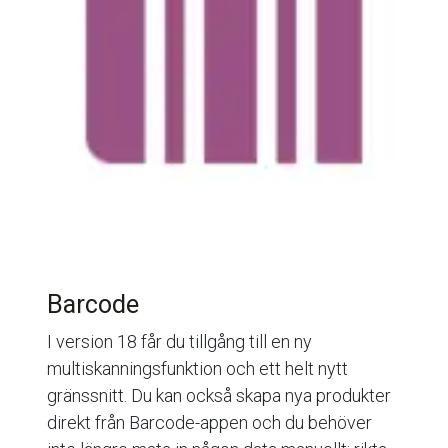
Barcode
I version 18 får du tillgång till en ny
multiskanningsfunktion och ett helt nytt
gränssnitt. Du kan också skapa nya produkter
direkt från Barcode-appen och du behöver