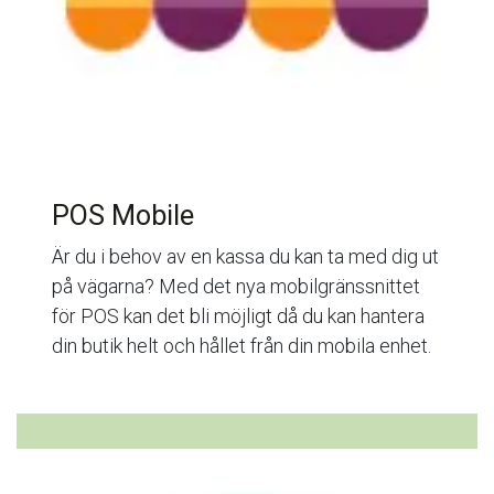
POS Mobile​
Är du i behov av en kassa du kan ta med dig ut
på vägarna? Med det nya mobilgränssnittet
för POS kan det bli möjligt då du kan hantera
din butik helt och hållet från din mobila enhet.