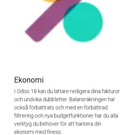
Ekonomi
I Odoo 18 kan du lättare redigera dina fakturor
och undvika dubbletter. Balansräkningen har
också förbättrats och med en förbättrad
filtrering och nya budgetfunktioner har du alla
verktyg du behöver för att hantera din
ekonomi med finess.