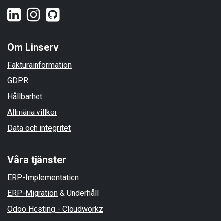
Om Linserv
Fakturainformation
GDPR
Hållbarhet
Allmäna villkor
Data och integritet
Våra tjänster
ERP-Implementation
ERP-Migration
& Underhåll
Odoo Hosting - Cloudworkz