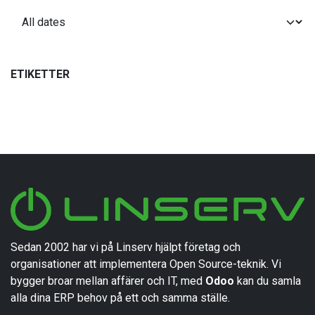
ETIKETTER
Sedan 2002 har vi på Linserv hjälpt företag och
organisationer att implementera Open Source-teknik. Vi
bygger broar mellan affärer och IT, med
Odoo
kan du samla
alla dina ERP behov på ett och samma ställe.